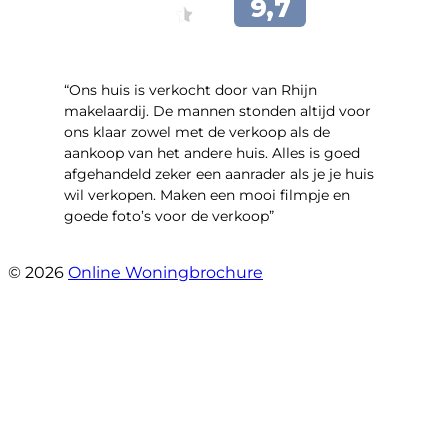
“Ons huis is verkocht door van Rhijn
makelaardij. De mannen stonden altijd voor
ons klaar zowel met de verkoop als de
aankoop van het andere huis. Alles is goed
afgehandeld zeker een aanrader als je je huis
wil verkopen. Maken een mooi filmpje en
goede foto’s voor de verkoop”
- Jan Zaal
© 2026
Online Woningbrochure