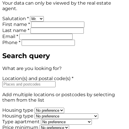
Your data can only be viewed by the real estate
agent.
Salutation *
First name *
Last name *
Email *
Phone *
Search query
What are you looking for?
Location(s) and postal code(s) *
Add multiple locations or postcodes by selecting
them from the list
Housing type
Housing type
Type apartment
Price minimum