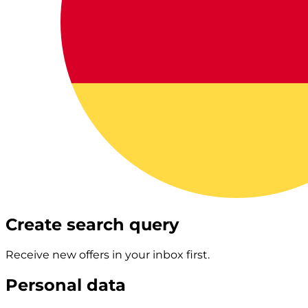
Create search query
Receive new offers in your inbox first.
Personal data