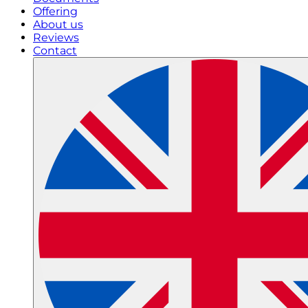
Offering
About us
Reviews
Contact