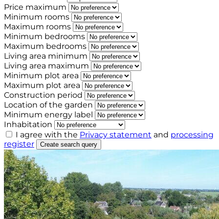
Price maximum
Minimum rooms
Maximum rooms
Minimum bedrooms
Maximum bedrooms
Living area minimum
Living area maximum
Minimum plot area
Maximum plot area
Construction period
Location of the garden
Minimum energy label
Inhabitation
I agree with the
Privacy statement
and
processing
register
Create search query