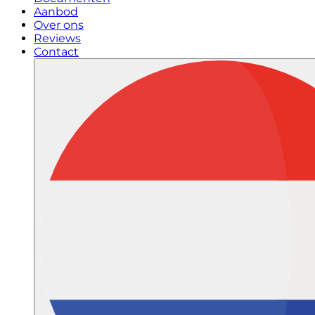
Aanbod
Over ons
Reviews
Contact