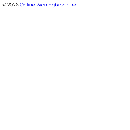
© 2026
Online Woningbrochure