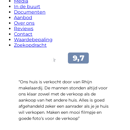
Media
In de buurt
Documenten
Aanbod
Over ons
Reviews
Contact
Waardebepaling
Zoekopdracht
“Ons huis is verkocht door van Rhijn
makelaardij. De mannen stonden altijd voor
ons klaar zowel met de verkoop als de
aankoop van het andere huis. Alles is goed
afgehandeld zeker een aanrader als je je huis
wil verkopen. Maken een mooi filmpje en
goede foto’s voor de verkoop”
- Jan Zaal