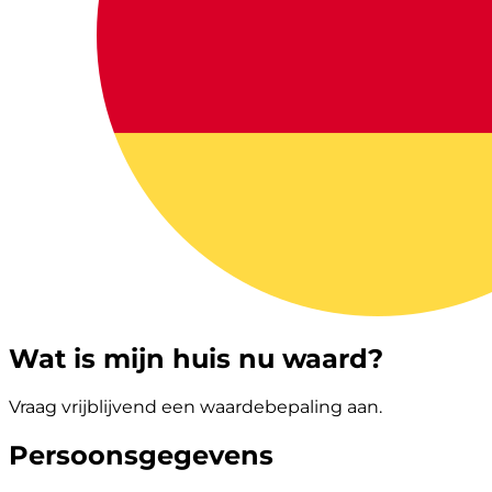
Wat is mijn huis nu waard?
Vraag vrijblijvend een waardebepaling aan.
Persoonsgegevens