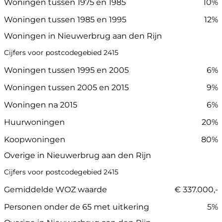
Woningen tussen 1975 en 1985
10%
Woningen tussen 1985 en 1995
12%
Woningen in Nieuwerbrug aan den Rijn
Cijfers voor postcodegebied 2415
Woningen tussen 1995 en 2005
6%
Woningen tussen 2005 en 2015
9%
Woningen na 2015
6%
Huurwoningen
20%
Koopwoningen
80%
Overige in Nieuwerbrug aan den Rijn
Cijfers voor postcodegebied 2415
Gemiddelde WOZ waarde
€ 337.000,-
Personen onder de 65 met uitkering
5%