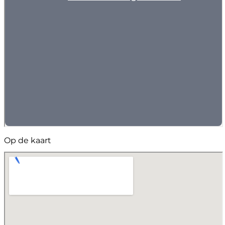
Op de kaart