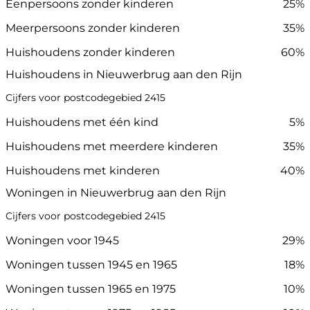
Eenpersoons zonder kinderen
25%
Meerpersoons zonder kinderen
35%
Huishoudens zonder kinderen
60%
Huishoudens in Nieuwerbrug aan den Rijn
Cijfers voor postcodegebied 2415
Huishoudens met één kind
5%
Huishoudens met meerdere kinderen
35%
Huishoudens met kinderen
40%
Woningen in Nieuwerbrug aan den Rijn
Cijfers voor postcodegebied 2415
Woningen voor 1945
29%
Woningen tussen 1945 en 1965
18%
Woningen tussen 1965 en 1975
10%