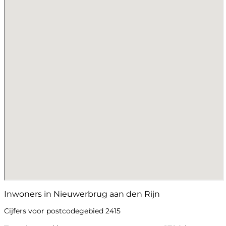
Inwoners in Nieuwerbrug aan den Rijn
Cijfers voor postcodegebied 2415