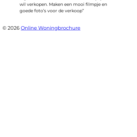
wil verkopen. Maken een mooi filmpje en
goede foto’s voor de verkoop”
- Jan Zaal
© 2026
Online Woningbrochure