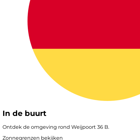
In de buurt
Ontdek de omgeving rond Weijpoort 36 B.
Zonnegrenzen bekijken