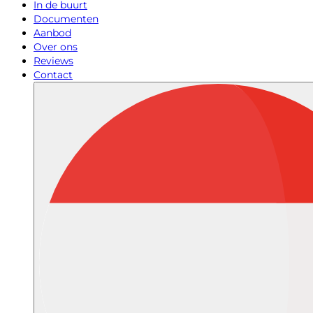
In de buurt
Documenten
Aanbod
Over ons
Reviews
Contact