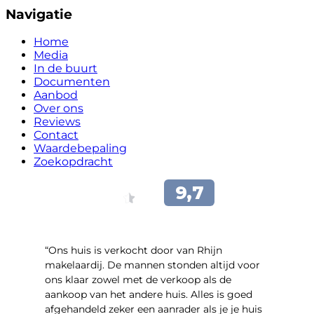
Navigatie
Home
Media
In de buurt
Documenten
Aanbod
Over ons
Reviews
Contact
Waardebepaling
Zoekopdracht
“Ons huis is verkocht door van Rhijn
makelaardij. De mannen stonden altijd voor
ons klaar zowel met de verkoop als de
aankoop van het andere huis. Alles is goed
afgehandeld zeker een aanrader als je je huis