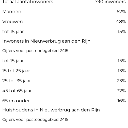
Totaal aantal inwoners
1790 inwoners
Mannen
52%
Vrouwen
48%
tot 15 jaar
15%
Inwoners in Nieuwerbrug aan den Rijn
Cijfers voor postcodegebied 2415
tot 15 jaar
15%
15 tot 25 jaar
13%
25 tot 35 jaar
23%
45 tot 65 jaar
32%
65 en ouder
16%
Huishoudens in Nieuwerbrug aan den Rijn
Cijfers voor postcodegebied 2415